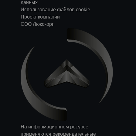
данных
Использование файлов cookie
Проект компании
ООО Люкскорп
На информационном ресурсе
применяются
рекомендательные