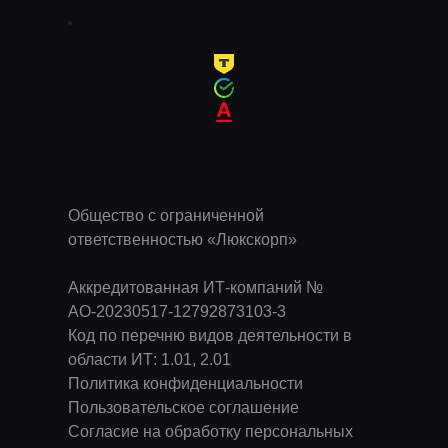
Общество с ограниченной
ответственностью «Люкскорп»
Аккредитованная ИТ-компаний №
АО-20230517-12792873103-3
Код по перечню видов деятельности в
области ИТ: 1.01, 2.01
Политика конфиденциальности
Пользовательское соглашение
Согласие на обработку персональных