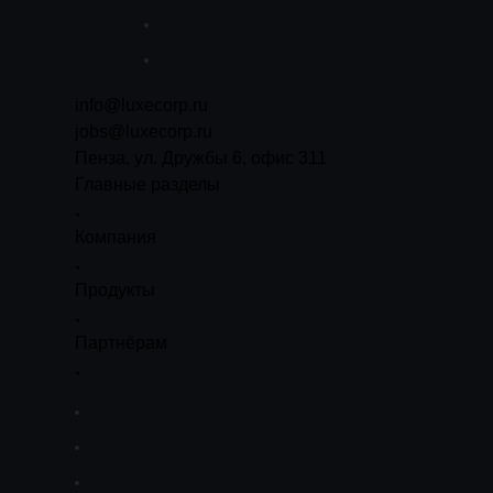
info@luxecorp.ru
jobs@luxecorp.ru
Пенза, ул. Дружбы 6, офис 311
Главные разделы
Компания
Продукты
Партнёрам