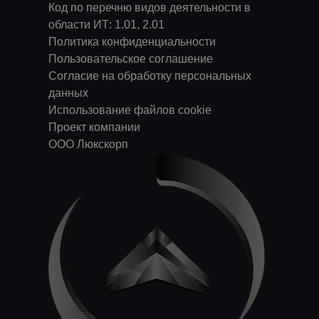
Код по перечню видов деятельности в
области ИТ: 1.01, 2.01
Политика конфиденциальности
Пользовательское соглашение
Согласие на обработку персональных
данных
Использование файлов cookie
Проект компании
ООО Люкскорп