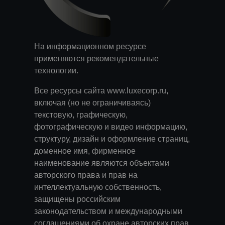
На информационном ресурсе
применяются
рекомендательные
технологии
.
Все ресурсы сайта www.luxecorp.ru,
включая (но не ограничиваясь)
текстовую, графическую,
фотографическую и видео информацию,
структуру, дизайн и оформление страниц,
доменное имя, фирменное
наименование являются объектами
авторского права и прав на
интеллектуальную собственность,
защищены российским
законодательством и международными
соглашениями об охране авторских прав.