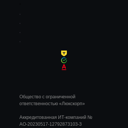
Общество с ограниченной
ответственностью «Люкскорп»
Аккредитованная ИТ-компаний №
АО-20230517-12792873103-3