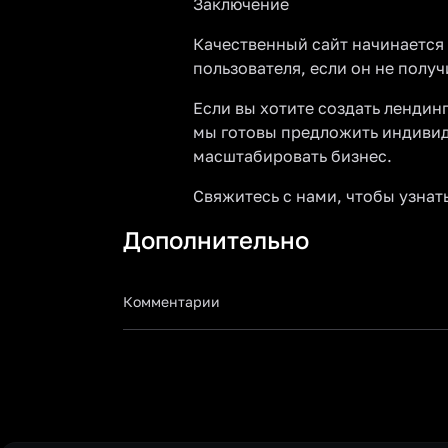
Заключение
Качественный сайт начинается 
пользователя, если он не пол
Если вы хотите создать лендин
мы готовы предложить индивид
масштабировать бизнес.
Свяжитесь с нами, чтобы узнат
Дополнительно
Комментарии