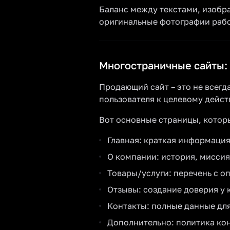
Баланс между текстами, изобра
оригинальные фотографии рабо
Многостраничные сайты:
Продающий сайт – это не всегд
пользователя к целевому дейст
Вот основные страницы, котор
Главная: краткая информация
О компании: история, миссия
Товары/услуги: перечень с о
Отзывы: создание доверия у 
Контакты: полные данные для
Дополнительно: политика ко