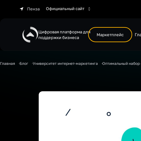
Официальный сайт
Пенза
Цифровая платформа для
Маркетплейс
Гл
поддержки бизнеса
Главная
Блог
Университет интернет-маркетинга
Оптимальный набор 