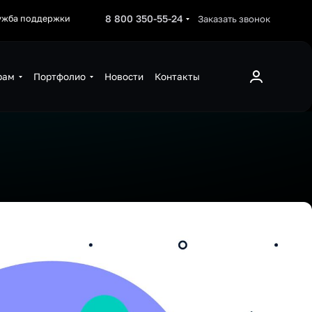
8 800 350-55-24
Заказать звонок
ужба поддержки
рам
Портфолио
Новости
Контакты