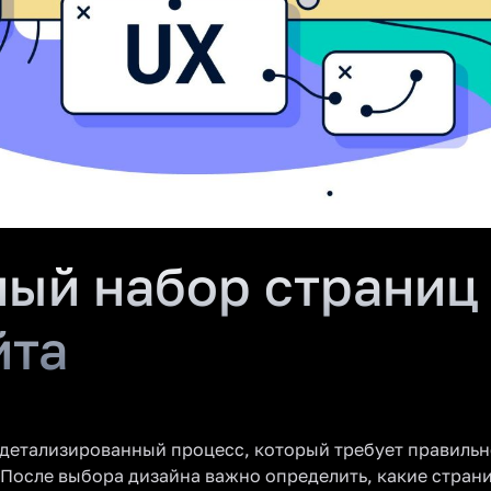
ый набор страниц
йта
 детализированный процесс, который требует правильн
 После выбора дизайна важно определить, какие страни