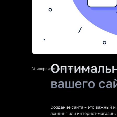
Оптимальн
Университет интернет-маркетинга
вашего са
Создание сайта – это важный и
лендинг или интернет-магазин.