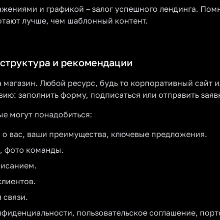
жениями и графикой – залог успешного лендинга. Помн
тают лучше, чем шаблонный контент.
 структура и рекомендации
а магазин. Любой ресурс, будь то корпоративный сайт и
вию: заполнить форму, подписаться или отправить заяв
ые могут понадобиться:
 о вас, ваши преимущества, ключевые предложения.
, фото команды.
писанием.
клиентов.
 связи.
нфиденциальности, пользовательское соглашение, порт