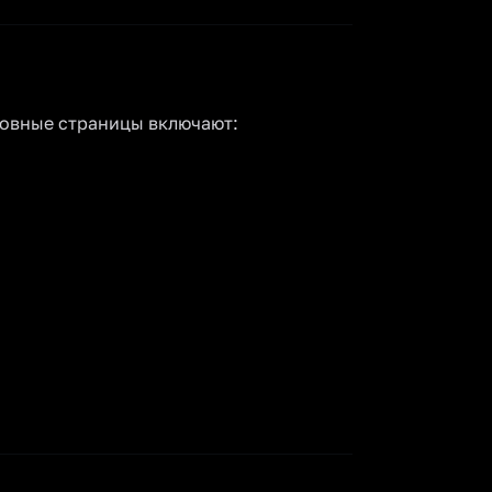
новные страницы включают: