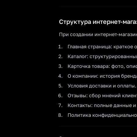
Структура интернет-мага
При создании интернет-магази
Главная страница: краткое 
Каталог: структурированны
Карточка товара: фото, опи
О компании: история бренд
Условия доставки и оплаты.
Отзывы: сбор мнений клиен
Контакты: полные данные и
Политика конфиденциальнос