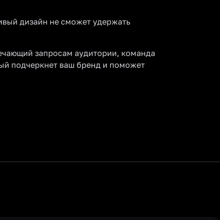
сивый дизайн не сможет удержать
вечающий запросам аудитории, команда
ый подчеркнет ваш бренд и поможет