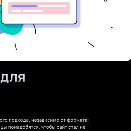
 для
ого подхода, независимо от формата:
цы понадобятся, чтобы сайт стал не