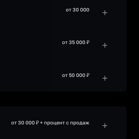
от 30 000
от 35 000 ₽
от 50 000 ₽
от 30 000 ₽ + процент с продаж