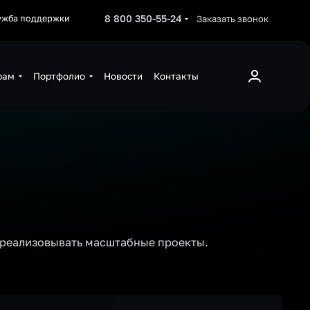
8 800 350-55-24
Заказать звонок
ужба поддержки
рам
Портфолио
Новости
Контакты
 реализовывать масштабные проекты.