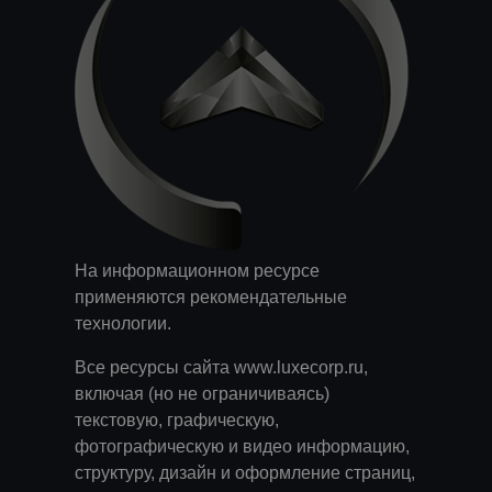
На информационном ресурсе
применяются
рекомендательные
технологии
.
Все ресурсы сайта www.luxecorp.ru,
включая (но не ограничиваясь)
текстовую, графическую,
фотографическую и видео информацию,
структуру, дизайн и оформление страниц,