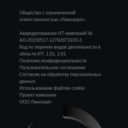
Общество с ограниченной
ответственностью «Люкскорп»
Аккредитованная ИТ-компаний №
АО-20230517-12792873103-3
Код по перечню видов деятельности в
области ИТ: 1.01, 2.01
Политика конфиденциальности
Пользовательское соглашение
Согласие на обработку персональных
данных
Использование файлов cookie
Проект компании
ООО Люкскорп