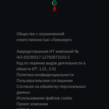
Общество с ограниченной
ответственностью «Люкскорп»
Аккредитованная ИТ-компаний №
АО-20230517-12792873103-3
Код по перечню видов деятельности в
области ИТ: 1.01, 2.01
Политика конфиденциальности
Пользовательское соглашение
Согласие на обработку персональных
данных
Использование файлов cookie
Проект компании