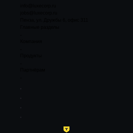
info@luxecorp.ru
jobs@luxecorp.ru
Пенза, ул. Дружбы 6, офис 311
Главные разделы
Компания
Продукты
Партнёрам