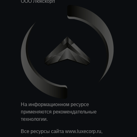
ООО Люкскорп
На информационном ресурсе
применяются
рекомендательные
технологии
.
Все ресурсы сайта www.luxecorp.ru,