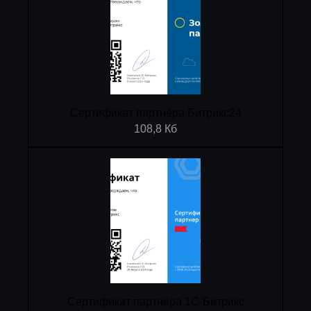
Сертификат партнёра Битрикс24
108,8 Кб
Сертификат партнёра 1C-Битрикс