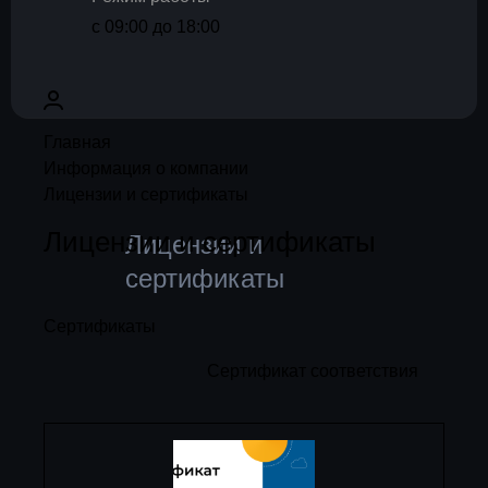
с 09:00 до 18:00
Главная
Информация о компании
Лицензии и сертификаты
Лицензии и сертификаты
Лицензии и
сертификаты
Сертификаты
Сертификат соответствия