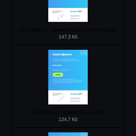
Сертификат - компетенция Автоматизация
147,3 Кб
Сертификат - компетенция CRM
124,7 Кб