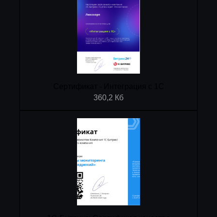
Сертификат - Интеграция с 1С
360,2 Кб