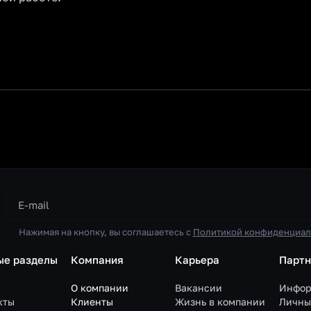
Нажимая на кнопку, вы соглашаетесь с
Политикой конфиденциал
ые разделы
Компания
Карьера
Парт
О компании
Вакансии
Инфор
кты
Клиенты
Жизнь в компании
Личны