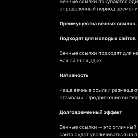
Вечные ссылки покупаются один
определенный период времени
Преимущества вечных ссылок.
Подходят для молодых сайтов
Вечные ссылки подходят для на
Вашей площадке.
Нативность
Чаще вечные ссылки размещают 
отзывами. Продвижение выгляди
Долговременный эффект
Вечные ссылки — это отличный 
сайта будет увеличиваться на 