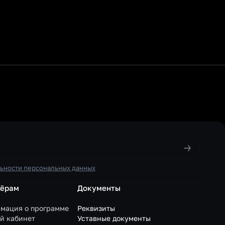
ьности персональных данных
нёрам
Документы
мация о программе
Реквизиты
й кабинет
Уставные документы