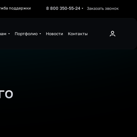
8 800 350-55-24
Заказать звонок
ужба поддержки
рам
Портфолио
Новости
Контакты
го