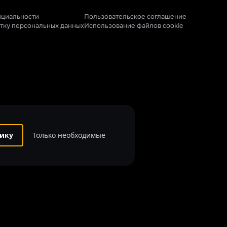
нциальности
Пользовательское соглашение
отку персональных данных
Использование файлов cookie
ику
Только необходимые