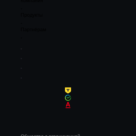
Компания
Продукты
Партнёрам