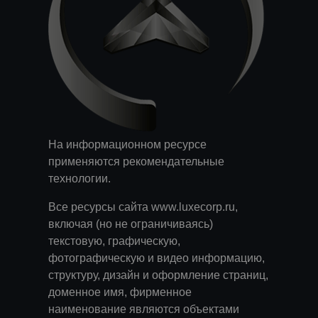
На информационном ресурсе
применяются
рекомендательные
технологии
.
Все ресурсы сайта www.luxecorp.ru,
включая (но не ограничиваясь)
текстовую, графическую,
фотографическую и видео информацию,
структуру, дизайн и оформление страниц,
доменное имя, фирменное
наименование являются объектами