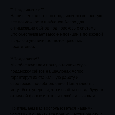
**Продвижение:**
Наши специалисты по продвижению используют
все возможности шаблонов Аспро для
оптимизации сайтов под поисковые системы.
Это обеспечивает высокие позиции в поисковой
выдаче и увеличивает поток целевых
посетителей.
**Поддержка:**
Мы обеспечиваем полную техническую
поддержку сайтов на шаблонах Аспро,
гарантируя их стабильную работу и
своевременное обновление. Наши клиенты
могут быть уверены, что их сайты всегда будут в
отличной форме и готовы к любым вызовам.
Приглашаем вас воспользоваться нашими
услугами и оценить все преимущества работы с