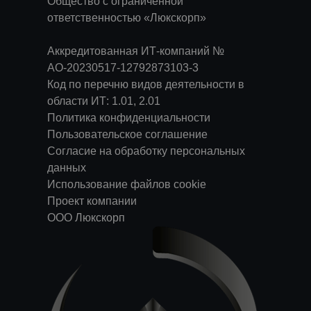
Общество с ограниченной
ответственностью «Люкскорп»
Аккредитованная ИТ-компаний №
АО-20230517-12792873103-3
Код по перечню видов деятельности в
области ИТ: 1.01, 2.01
Политика конфиденциальности
Пользовательское соглашение
Согласие на обработку персональных
данных
Использование файлов cookie
Проект компании
ООО Люкскорп