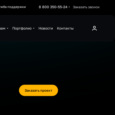
8 800 350-55-24
Заказать звонок
ужба поддержки
рам
Портфолио
Новости
Контакты
Заказать проект
Написать сообщение