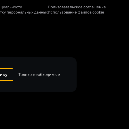
нциальности
Пользовательское соглашение
отку персональных данных
Использование файлов cookie
ику
Только необходимые