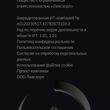
Общество с ограниченной
ответственностью «Люкскорп»
Аккредитованная ИТ-компаний №
АО-20230517-12792873103-3
Код по перечню видов деятельности в
области ИТ: 1.01, 2.01
Политика конфиденциальности
Пользовательское соглашение
Согласие на обработку персональных
данных
Использование файлов cookie
Проект компании
ООО Люкскорп