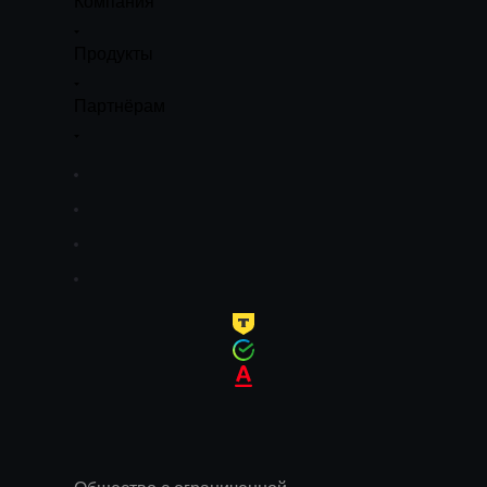
Компания
Продукты
Партнёрам