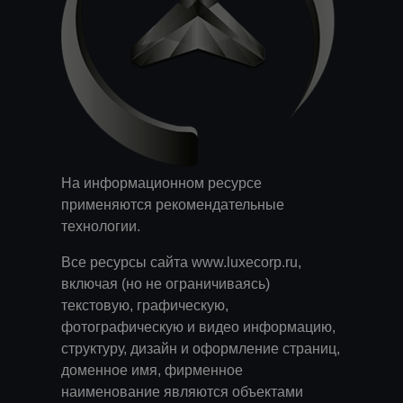
На информационном ресурсе
применяются
рекомендательные
технологии
.
Все ресурсы сайта www.luxecorp.ru,
включая (но не ограничиваясь)
текстовую, графическую,
фотографическую и видео информацию,
структуру, дизайн и оформление страниц,
доменное имя, фирменное
наименование являются объектами