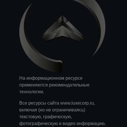
На информационном ресурсе
применяются
рекомендательные
технологии
.
Все ресурсы сайта www.luxecorp.ru,
включая (но не ограничиваясь)
текстовую, графическую,
фотографическую и видео информацию,