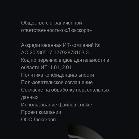
Общество с ограниченной
ответственностью «Люкскорп»
Аккредитованная ИТ-компаний №
АО-20230517-12792873103-3
Код по перечню видов деятельности в
области ИТ: 1.01, 2.01
Политика конфиденциальности
Пользовательское соглашение
Согласие на обработку персональных
данных
Использование файлов cookie
Проект компании
ООО Люкскорп