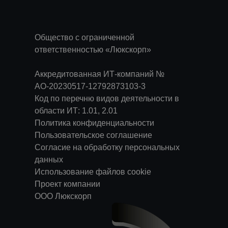
Общество с ограниченной
ответственностью «Люкскорп»
Аккредитованная ИТ-компаний №
АО-20230517-12792873103-3
Код по перечню видов деятельности в
области ИТ: 1.01, 2.01
Политика конфиденциальности
Пользовательское соглашение
Согласие на обработку персональных
данных
Использование файлов cookie
Проект компании
ООО Люкскорп