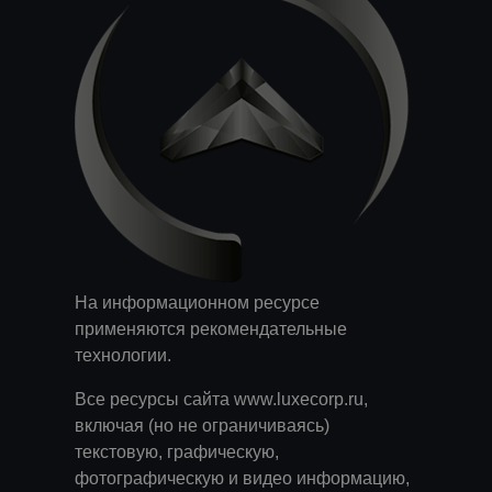
На информационном ресурсе
применяются
рекомендательные
технологии
.
Все ресурсы сайта www.luxecorp.ru,
включая (но не ограничиваясь)
текстовую, графическую,
фотографическую и видео информацию,