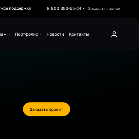
8 800 350-55-24
Заказать звонок
ужба поддержки
рам
Портфолио
Новости
Контакты
Заказать проект
Написать сообщение