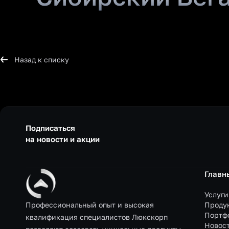
Назад к списку
Подписаться
на новости и акции
Главн
Услуги
Профессиональный опыт и высокая
Проду
Портф
квалификация специалистов Люкскорп
Новос