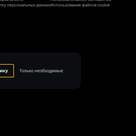
отку персональных данных
Использование файлов cookie
ику
Только необходимые