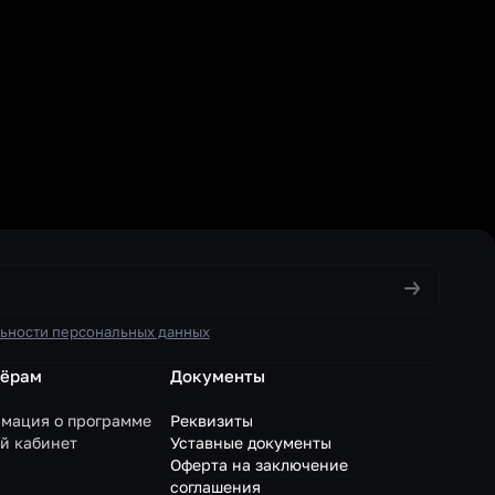
ьности персональных данных
нёрам
Документы
мация о программе
Реквизиты
й кабинет
Уставные документы
Оферта на заключение
соглашения