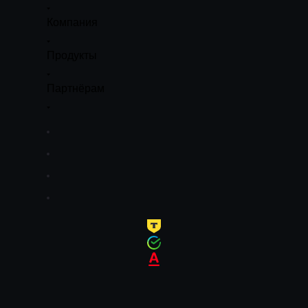
Компания
Продукты
Партнёрам