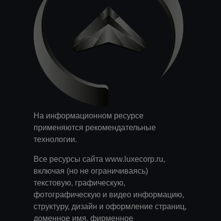
На информационном ресурсе
применяются
рекомендательные
технологии
.
Все ресурсы сайта www.luxecorp.ru,
включая (но не ограничиваясь)
текстовую, графическую,
фотографическую и видео информацию,
структуру, дизайн и оформление страниц,
доменное имя, фирменное