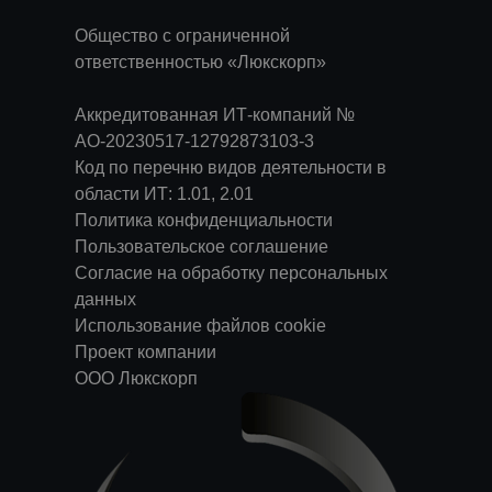
Общество с ограниченной
ответственностью «Люкскорп»
Аккредитованная ИТ-компаний №
АО-20230517-12792873103-3
Код по перечню видов деятельности в
области ИТ: 1.01, 2.01
Политика конфиденциальности
Пользовательское соглашение
Согласие на обработку персональных
данных
Использование файлов cookie
Проект компании
ООО Люкскорп