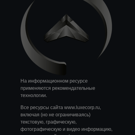
На информационном ресурсе
применяются
рекомендательные
технологии
.
Все ресурсы сайта www.luxecorp.ru,
включая (но не ограничиваясь)
текстовую, графическую,
фотографическую и видео информацию,