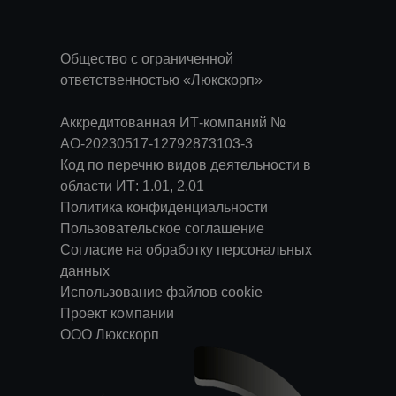
Общество с ограниченной
ответственностью «Люкскорп»
Аккредитованная ИТ-компаний №
АО-20230517-12792873103-3
Код по перечню видов деятельности в
области ИТ: 1.01, 2.01
Политика конфиденциальности
Пользовательское соглашение
Согласие на обработку персональных
данных
Использование файлов cookie
Проект компании
ООО Люкскорп